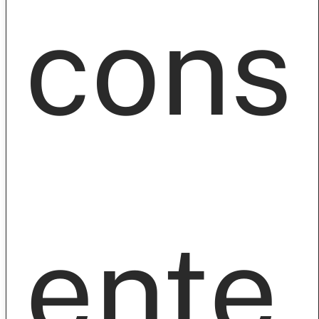
cons
ente