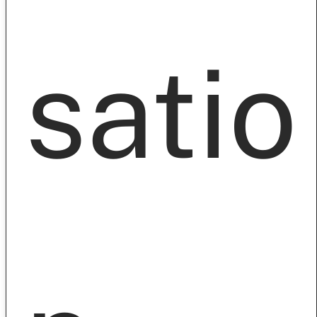
satio
ticle 