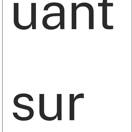
uant
sur