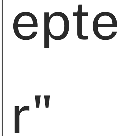
epte
r"